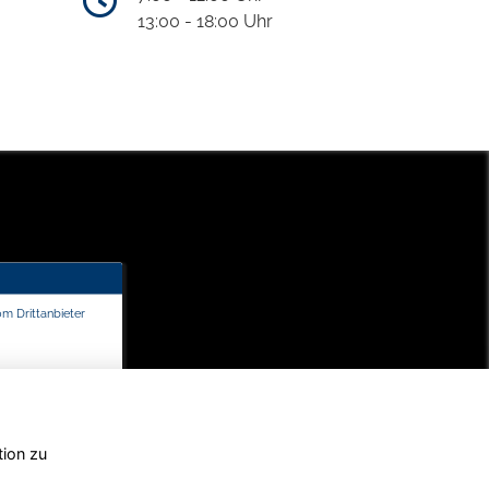
13:00 - 18:00 Uhr
om Drittanbieter
tion zu