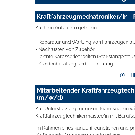
Kraftfahrzeugmechatroniker/in -
Zu Ihren Aufgaben gehören:
- Reparatur und Wartung von Fahrzeugen all
- Nachrüsten von Zubehör
- leichte Karosseriearbeiten (Stoßstangentau
- Kundenberatung und -betreuung
Hi
Mitarbeitender Kraftfahrzeugtech
(m/w/d)
Zur Unterstützung für unser Team suchen wi
Kraftfahrzeugtechnikermeister/in mit Berufs
Im Rahmen eines kundenfreundlichen und prof