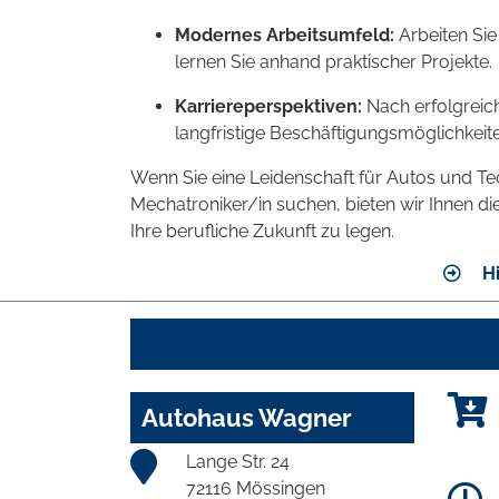
Modernes Arbeitsumfeld:
Arbeiten Sie
lernen Sie anhand praktischer Projekte.
Karriereperspektiven:
Nach erfolgreic
langfristige Beschäftigungsmöglichkei
Wenn Sie eine Leidenschaft für Autos und Te
Mechatroniker/in suchen, bieten wir Ihnen die
Ihre berufliche Zukunft zu legen.
Hi
Autohaus Wagner
Lange Str. 24
72116 Mössingen