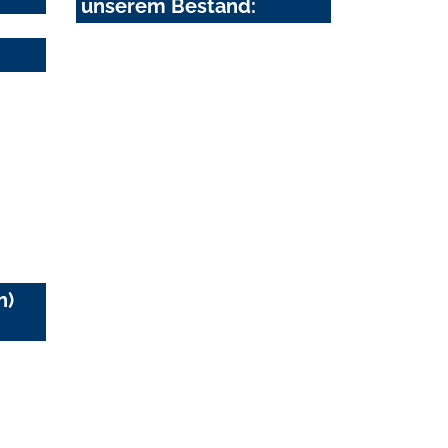
unserem Bestand:
n)