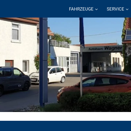
FAHRZEUGE
SERVICE