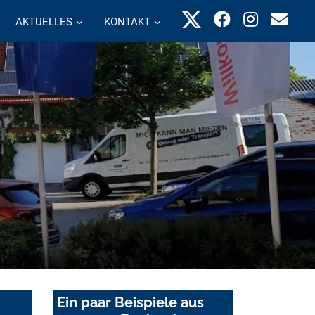
AKTUELLES
KONTAKT
Ein paar Beispiele aus