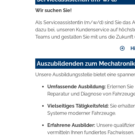
Wir suchen Sie!
Als Serviceassistentin (m/w/d) sind Sie da
dazu bei, unseren Kundenservice auf höchste
Teams und gestalten Sie mit uns die Zukunf
Hi
Auszubildenden zum Mechatronik
Unsere Ausbildungsstelle bietet eine spanne
Umfassende Ausbildung:
Erlernen Sie 
Reparatur und Diagnose von Fahrzeuge
Vielseitiges Tätigkeitsfeld:
Sie erhalte
Systeme moderner Fahrzeuge.
Erfahrene Ausbilder:
Unsere qualifizie
vermitteln Ihnen fundiertes Fachwissen.