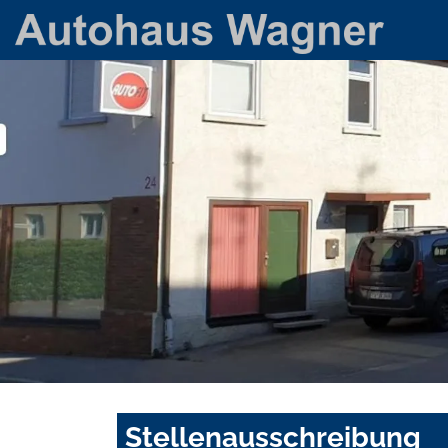
Stellenausschreibung