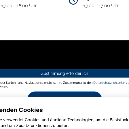
13:00 - 18:00 Uhr
13:00 - 17:00 Uhr
Zustimmung erforderlich
g der Karten- und Navigationsdienste ist Ihre Zustimmung zu den
Datenschutzrichtlinien v
rlich.
Zustimmen und aktivieren
enden Cookies
e verwendet Cookies und ähnliche Technologien, um die Basisfunk
 und um Zusatzfunktionen zu bieten.