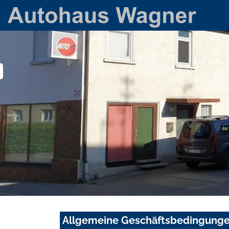
Allgemeine Geschäftsbedingung