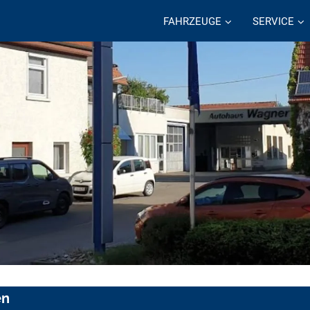
FAHRZEUGE
SERVICE
en