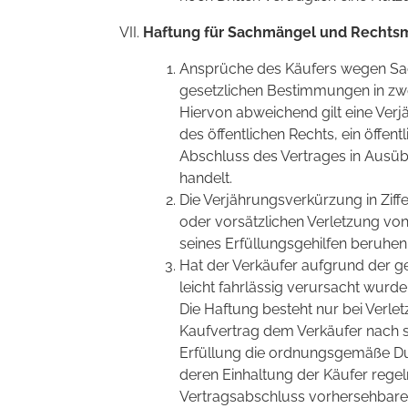
Haftung für Sachmängel und Rechts
Ansprüche des Käufers wegen Sa
gesetzlichen Bestimmungen in zw
Hiervon abweichend gilt eine Verjä
des öffentlichen Rechts, ein öffen
Abschluss des Vertrages in Ausübu
handelt.
Die Verjährungsverkürzung in Ziffer
oder vorsätzlichen Verletzung von 
seines Erfüllungsgehilfen beruhen
Hat der Verkäufer aufgrund der 
leicht fahrlässig verursacht wurde
Die Haftung besteht nur bei Verlet
Kaufvertrag dem Verkäufer nach s
Erfüllung die ordnungsgemäße Du
deren Einhaltung der Käufer regel
Vertragsabschluss vorhersehbare