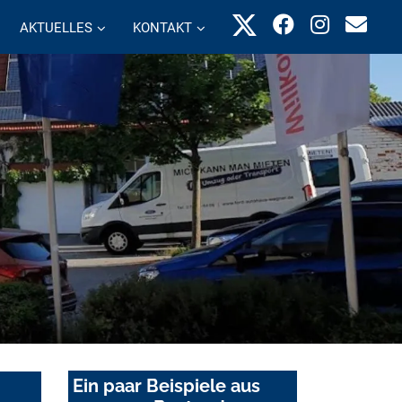
AKTUELLES
KONTAKT
Ein paar Beispiele aus