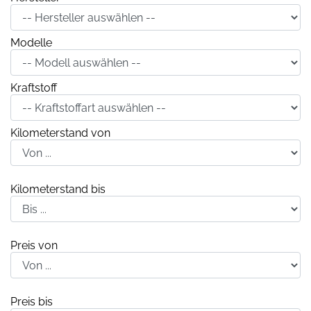
Modelle
Kraftstoff
Kilometerstand von
Kilometerstand bis
Preis von
Preis bis