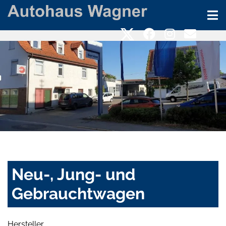
Neu-, Jung- und
Gebrauchtwagen
Hersteller