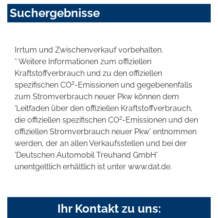
Suchergebnisse
Irrtum und Zwischenverkauf vorbehalten.
* Weitere Informationen zum offiziellen
Kraftstoffverbrauch und zu den offiziellen
2
spezifischen CO
-Emissionen und gegebenenfalls
zum Stromverbrauch neuer Pkw können dem
'Leitfaden über den offiziellen Kraftstoffverbrauch,
2
die offiziellen spezifischen CO
-Emissionen und den
offiziellen Stromverbrauch neuer Pkw' entnommen
werden, der an allen Verkaufsstellen und bei der
'Deutschen Automobil Treuhand GmbH'
unentgeltlich erhältlich ist unter www.dat.de.
Ihr Kontakt zu uns: