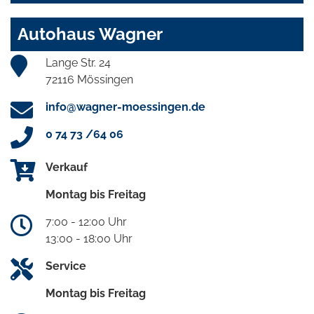
Autohaus Wagner
Lange Str. 24
72116 Mössingen
info@wagner-moessingen.de
0 74 73 /64 06
Verkauf
Montag bis Freitag
7:00 - 12:00 Uhr
13:00 - 18:00 Uhr
Service
Montag bis Freitag