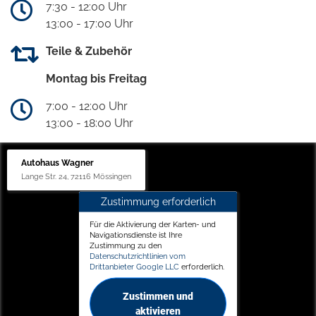
7:30 - 12:00 Uhr
13:00 - 17:00 Uhr
Teile & Zubehör
Montag bis Freitag
7:00 - 12:00 Uhr
13:00 - 18:00 Uhr
Autohaus Wagner
Lange Str. 24, 72116 Mössingen
Zustimmung erforderlich
Für die Aktivierung der Karten- und
Navigationsdienste ist Ihre
Zustimmung zu den
Datenschutzrichtlinien vom
Drittanbieter Google LLC
erforderlich.
Zustimmen und
aktivieren