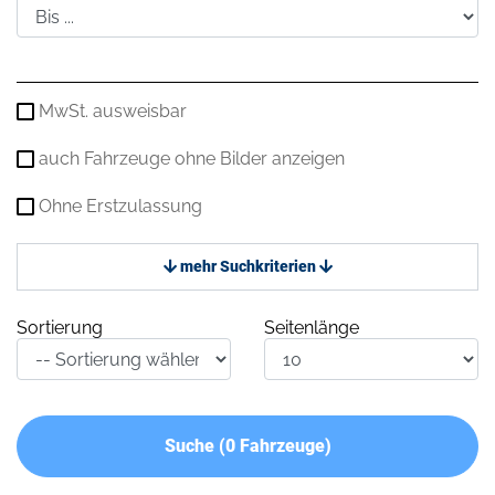
MwSt. ausweisbar
auch Fahrzeuge ohne Bilder anzeigen
Ohne Erstzulassung
mehr Suchkriterien
Sortierung
Seitenlänge
Suche (
0
Fahrzeuge)