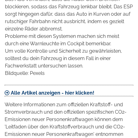
blockieren, sodass das Fahrzeug lenkbar bleibt. Das ESP
sorgt hingegen dafür, dass das Auto in Kurven oder auf
rutschiger Fahrbahn nicht ausbricht, indem es gezielt
einzelne Räder abbremst.
Probleme mit diesen Systemen machen sich meist
durch eine Warnleuchte im Cockpit bemerkbar.
Um volle Kontrolle und Sicherheit zu gewährleisten,
solltest du dein Fahrzeug in diesem Fall in einer
Fachwerkstatt untersuchen lassen.
Bildquelle: Pexels
Alle Artikel anzeigen - hier klicken!
Weitere Informationen zum offiziellen Kraftstoff- und
Stromverbrauch und den offiziellen spezifischen CO2-
Emissionen neuer Personenkraftwagen können dem
'Leitfaden über den Kraftstoffverbrauch und die CO2-
Emissionen neuer Personenkraftwagen' entnommen