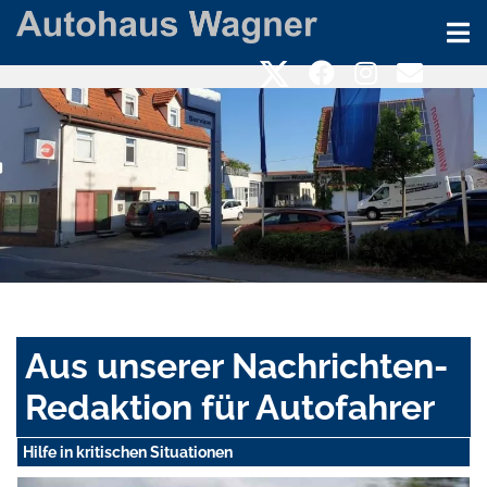
Aus unserer Nachrichten-
Redaktion für Autofahrer
Hilfe in kritischen Situationen