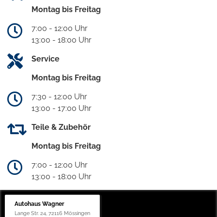
Montag bis Freitag
7:00 - 12:00 Uhr
13:00 - 18:00 Uhr
Service
Montag bis Freitag
7:30 - 12:00 Uhr
13:00 - 17:00 Uhr
Teile & Zubehör
Montag bis Freitag
7:00 - 12:00 Uhr
13:00 - 18:00 Uhr
Autohaus Wagner
Lange Str. 24, 72116 Mössingen