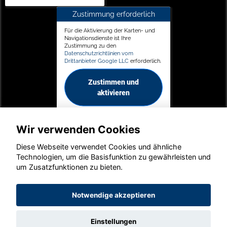
Zustimmung erforderlich
Für die Aktivierung der Karten- und
Navigationsdienste ist Ihre
Zustimmung zu den
Datenschutzrichtlinien vom
Drittanbieter Google LLC
erforderlich.
Zustimmen und
aktivieren
Wir verwenden Cookies
Diese Webseite verwendet Cookies und ähnliche
Technologien, um die Basisfunktion zu gewährleisten und
um Zusatzfunktionen zu bieten.
© konjunkturmotor.de GmbH 2020 - 2026
Notwendige akzeptieren
Einstellungen