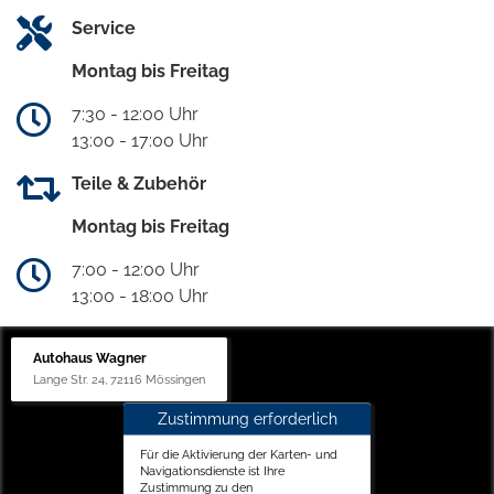
Service
Montag bis Freitag
7:30 - 12:00 Uhr
13:00 - 17:00 Uhr
Teile & Zubehör
Montag bis Freitag
7:00 - 12:00 Uhr
13:00 - 18:00 Uhr
Autohaus Wagner
Lange Str. 24, 72116 Mössingen
Zustimmung erforderlich
Für die Aktivierung der Karten- und
Navigationsdienste ist Ihre
Zustimmung zu den