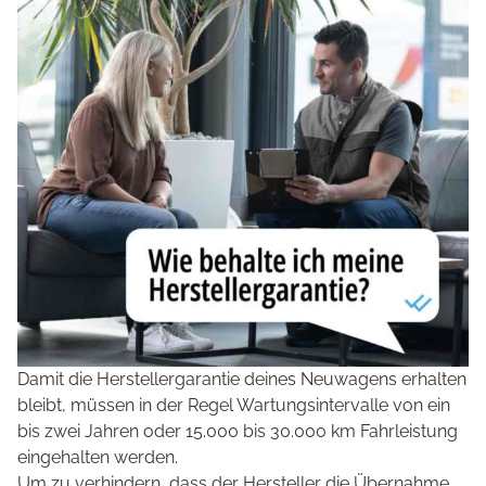
Damit die Herstellergarantie deines Neuwagens erhalten
bleibt, müssen in der Regel Wartungsintervalle von ein
bis zwei Jahren oder 15.000 bis 30.000 km Fahrleistung
eingehalten werden.
Um zu verhindern, dass der Hersteller die Übernahme