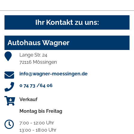
Ihr Kontakt zu uns:
Autohaus Wagner
Lange Str. 24
72116 Mössingen
info@wagner-moessingen.de
0 74 73 /64 06
Verkauf
Montag bis Freitag
7:00 - 12:00 Uhr
13:00 - 18:00 Uhr