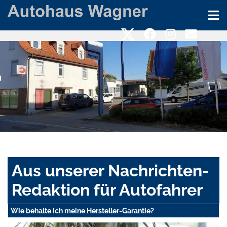
Aus unserer Nachrichten-
Redaktion für Autofahrer
Wie behalte ich meine Hersteller-Garantie?