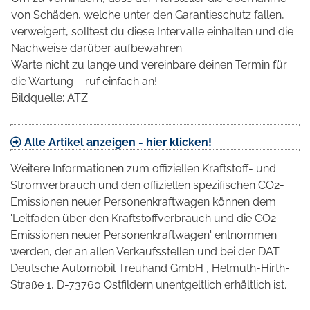
von Schäden, welche unter den Garantieschutz fallen,
verweigert, solltest du diese Intervalle einhalten und die
Nachweise darüber aufbewahren.
Warte nicht zu lange und vereinbare deinen Termin für
die Wartung – ruf einfach an!
Bildquelle: ATZ
Alle Artikel anzeigen - hier klicken!
Weitere Informationen zum offiziellen Kraftstoff- und
Stromverbrauch und den offiziellen spezifischen CO2-
Emissionen neuer Personenkraftwagen können dem
'Leitfaden über den Kraftstoffverbrauch und die CO2-
Emissionen neuer Personenkraftwagen' entnommen
werden, der an allen Verkaufsstellen und bei der DAT
Deutsche Automobil Treuhand GmbH , Helmuth-Hirth-
Straße 1, D-73760 Ostfildern unentgeltlich erhältlich ist.