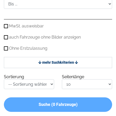
MwSt. ausweisbar
auch Fahrzeuge ohne Bilder anzeigen
Ohne Erstzulassung
mehr Suchkriterien
Sortierung
Seitenlänge
Suche (
0
Fahrzeuge)