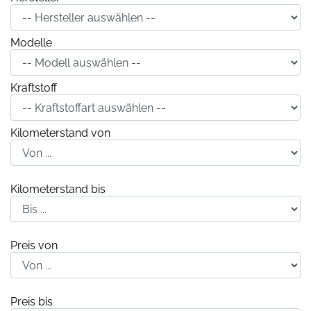
Modelle
Kraftstoff
Kilometerstand von
Kilometerstand bis
Preis von
Preis bis