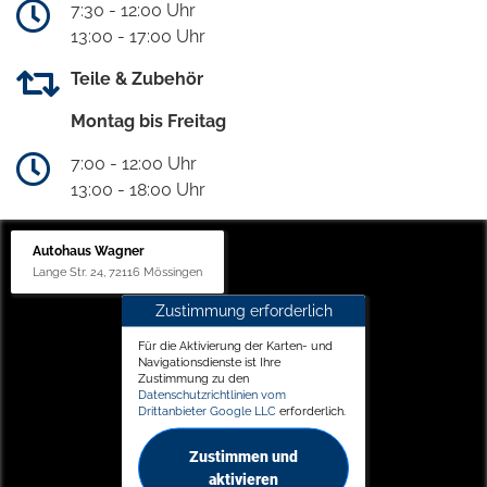
7:30 - 12:00 Uhr
13:00 - 17:00 Uhr
Teile & Zubehör
Montag bis Freitag
7:00 - 12:00 Uhr
13:00 - 18:00 Uhr
Autohaus Wagner
Lange Str. 24, 72116 Mössingen
Zustimmung erforderlich
Für die Aktivierung der Karten- und
Navigationsdienste ist Ihre
Zustimmung zu den
Datenschutzrichtlinien vom
Drittanbieter Google LLC
erforderlich.
Zustimmen und
aktivieren