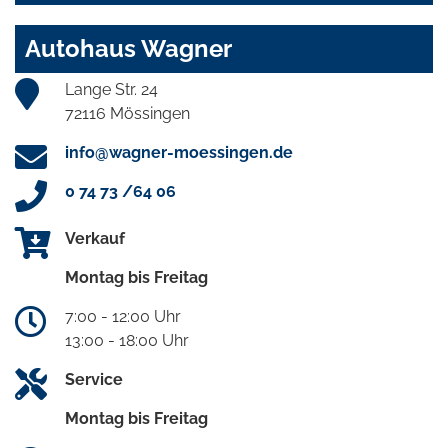
Autohaus Wagner
Lange Str. 24
72116 Mössingen
info@wagner-moessingen.de
0 74 73 /64 06
Verkauf
Montag bis Freitag
7:00 - 12:00 Uhr
13:00 - 18:00 Uhr
Service
Montag bis Freitag