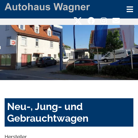
Neu-, Jung- und
Gebrauchtwagen
Hersteller