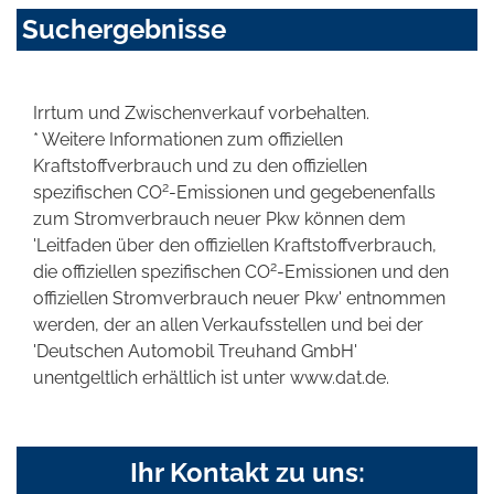
Suchergebnisse
Irrtum und Zwischenverkauf vorbehalten.
* Weitere Informationen zum offiziellen
Kraftstoffverbrauch und zu den offiziellen
2
spezifischen CO
-Emissionen und gegebenenfalls
zum Stromverbrauch neuer Pkw können dem
'Leitfaden über den offiziellen Kraftstoffverbrauch,
2
die offiziellen spezifischen CO
-Emissionen und den
offiziellen Stromverbrauch neuer Pkw' entnommen
werden, der an allen Verkaufsstellen und bei der
'Deutschen Automobil Treuhand GmbH'
unentgeltlich erhältlich ist unter www.dat.de.
Ihr Kontakt zu uns: