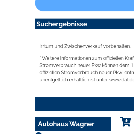
Suchergebnisse
Irrtum und Zwischenverkauf vorbehalten.
* Weitere Informationen zum offiziellen Kra
Stromverbrauch neuer Pkw können dem 'Leitf
offiziellen Stromverbrauch neuer Pkw' en
unentgeltlich erhältlich ist unter www.dat.de
Autohaus Wagner