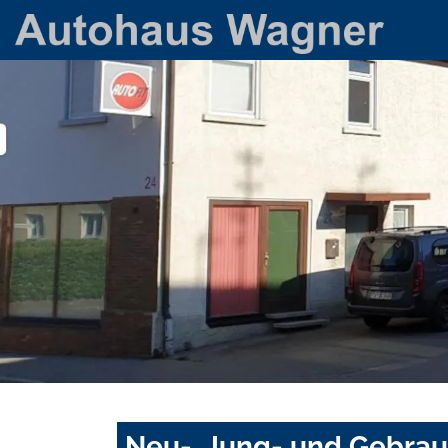
Neu-, Jung- und Gebra