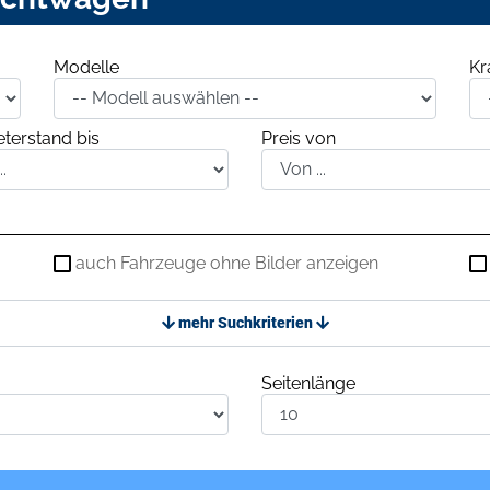
Modelle
Kr
terstand bis
Preis von
auch Fahrzeuge ohne Bilder anzeigen
mehr Suchkriterien
Seitenlänge