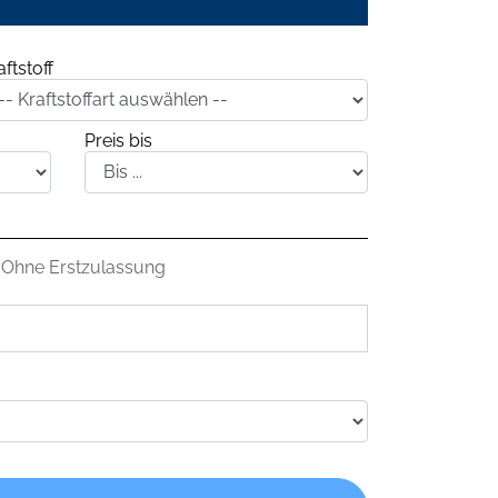
aftstoff
Preis bis
Ohne Erstzulassung