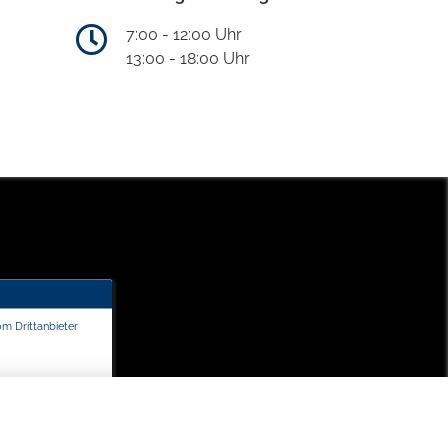
7:00 - 12:00 Uhr
13:00 - 18:00 Uhr
om Drittanbieter