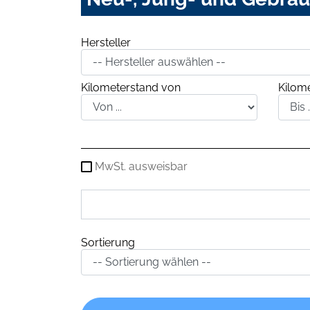
Hersteller
Kilometerstand von
Kilome
MwSt. ausweisbar
Sortierung