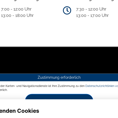
7:00 - 12:00 Uhr
7:30 - 12:00 Uhr
13:00 - 18:00 Uhr
13:00 - 17:00 Uhr
Zustimmung erforderlich
g der Karten- und Navigationsdienste ist Ihre Zustimmung zu den
Datenschutzrichtlinien v
rlich.
Zustimmen und aktivieren
enden Cookies