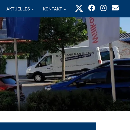
AKTUELLES
KONTAKT