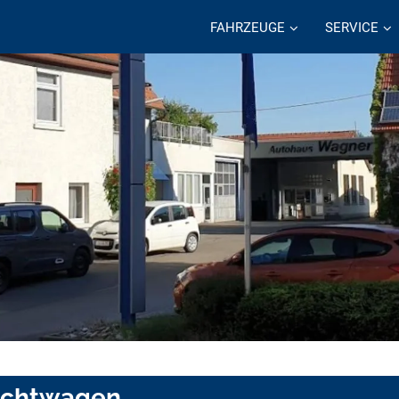
FAHRZEUGE
SERVICE
uchtwagen