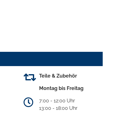
Teile & Zubehör
Montag bis Freitag
7:00 - 12:00 Uhr
13:00 - 18:00 Uhr