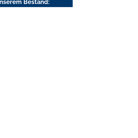
nserem Bestand: