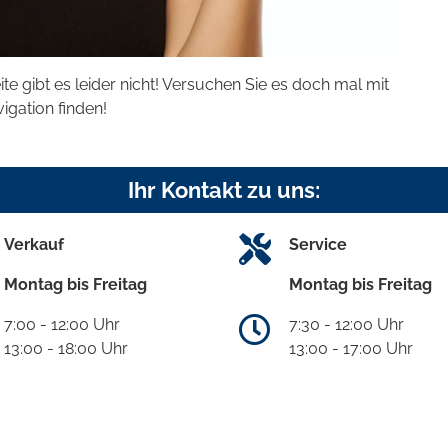
eite gibt es leider nicht! Versuchen Sie es doch mal mit
vigation finden!
Ihr Kontakt zu uns:
Verkauf
Service
Montag bis Freitag
Montag bis Freitag
7:00 - 12:00 Uhr
7:30 - 12:00 Uhr
13:00 - 18:00 Uhr
13:00 - 17:00 Uhr