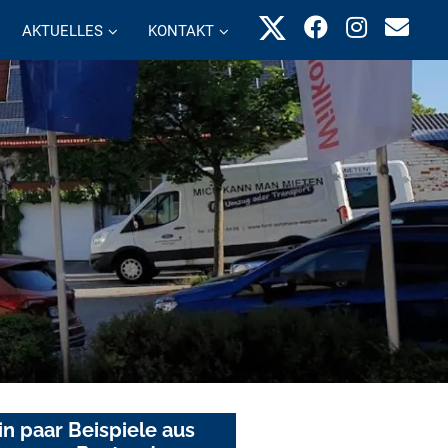
AKTUELLES
KONTAKT
in paar Beispiele aus