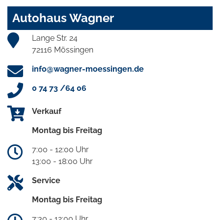
Autohaus Wagner
Lange Str. 24
72116 Mössingen
info@wagner-moessingen.de
0 74 73 /64 06
Verkauf
Montag bis Freitag
7:00 - 12:00 Uhr
13:00 - 18:00 Uhr
Service
Montag bis Freitag
7:30 - 12:00 Uhr