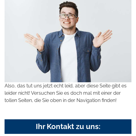
Also, das tut uns jetzt echt leid, aber diese Seite gibt es
leider nicht! Versuchen Sie es doch mal mit einer der
tollen Seiten, die Sie oben in der Navigation finden!
Ihr Kontakt zu uns: