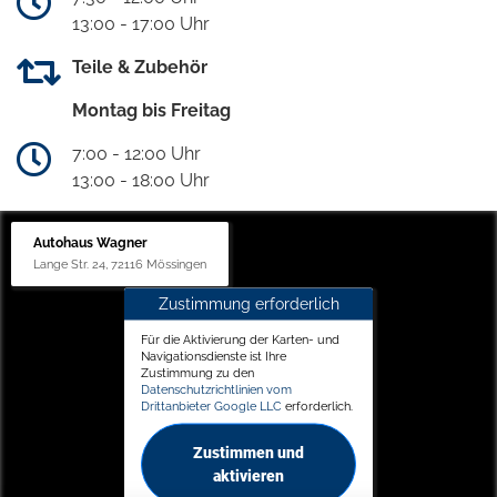
13:00 - 17:00 Uhr
Teile & Zubehör
Montag bis Freitag
7:00 - 12:00 Uhr
13:00 - 18:00 Uhr
Autohaus Wagner
Lange Str. 24, 72116 Mössingen
Zustimmung erforderlich
Für die Aktivierung der Karten- und
Navigationsdienste ist Ihre
Zustimmung zu den
Datenschutzrichtlinien vom
Drittanbieter Google LLC
erforderlich.
Zustimmen und
aktivieren