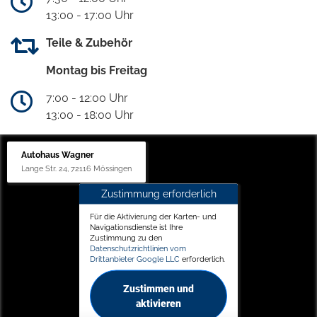
13:00 - 17:00 Uhr
Teile & Zubehör
Montag bis Freitag
7:00 - 12:00 Uhr
13:00 - 18:00 Uhr
Autohaus Wagner
Lange Str. 24, 72116 Mössingen
Zustimmung erforderlich
Für die Aktivierung der Karten- und
Navigationsdienste ist Ihre
Zustimmung zu den
Datenschutzrichtlinien vom
Drittanbieter Google LLC
erforderlich.
Zustimmen und
aktivieren