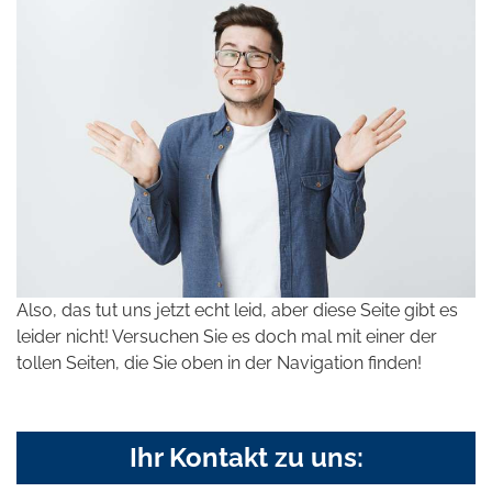
Also, das tut uns jetzt echt leid, aber diese Seite gibt es
leider nicht! Versuchen Sie es doch mal mit einer der
tollen Seiten, die Sie oben in der Navigation finden!
Ihr Kontakt zu uns: