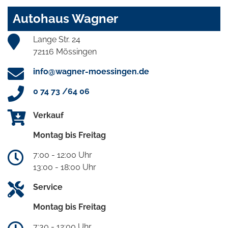
Autohaus Wagner
Lange Str. 24
72116 Mössingen
info@wagner-moessingen.de
0 74 73 /64 06
Verkauf
Montag bis Freitag
7:00 - 12:00 Uhr
13:00 - 18:00 Uhr
Service
Montag bis Freitag
7:30 - 12:00 Uhr