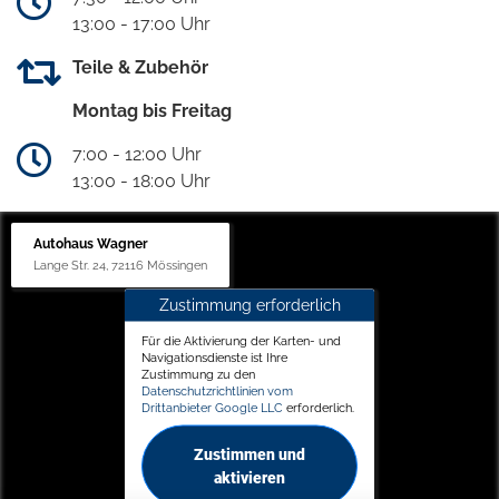
13:00 - 17:00 Uhr
Teile & Zubehör
Montag bis Freitag
7:00 - 12:00 Uhr
13:00 - 18:00 Uhr
Autohaus Wagner
Lange Str. 24, 72116 Mössingen
Zustimmung erforderlich
Für die Aktivierung der Karten- und
Navigationsdienste ist Ihre
Zustimmung zu den
Datenschutzrichtlinien vom
Drittanbieter Google LLC
erforderlich.
Zustimmen und
aktivieren