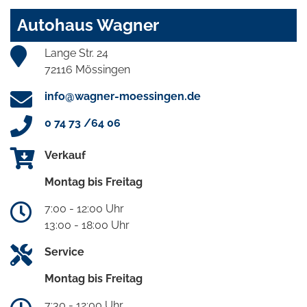
Autohaus Wagner
Lange Str. 24
72116 Mössingen
info@wagner-moessingen.de
0 74 73 /64 06
Verkauf
Montag bis Freitag
7:00 - 12:00 Uhr
13:00 - 18:00 Uhr
Service
Montag bis Freitag
7:30 - 12:00 Uhr