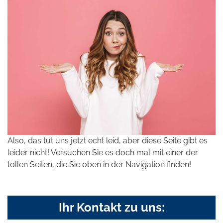
Also, das tut uns jetzt echt leid, aber diese Seite gibt es
leider nicht! Versuchen Sie es doch mal mit einer der
tollen Seiten, die Sie oben in der Navigation finden!
Ihr Kontakt zu uns: