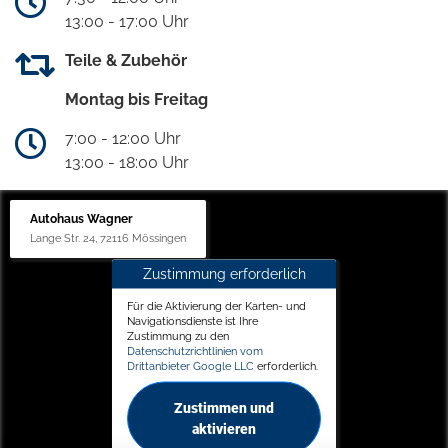
13:00 - 17:00 Uhr
Teile & Zubehör
Montag bis Freitag
7:00 - 12:00 Uhr
13:00 - 18:00 Uhr
Autohaus Wagner
Lange Str. 24, 72116 Mössingen
Zustimmung erforderlich
Für die Aktivierung der Karten- und
Navigationsdienste ist Ihre
Zustimmung zu den
Datenschutzrichtlinien vom
Drittanbieter Google LLC
erforderlich.
Zustimmen und
aktivieren