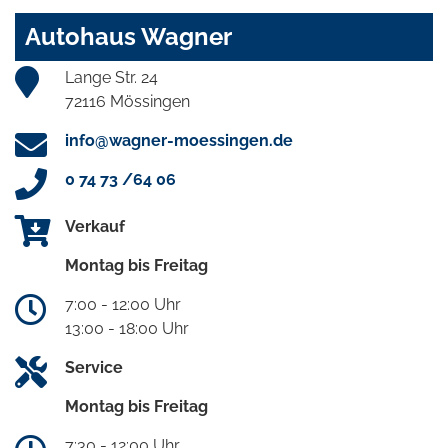
Autohaus Wagner
Lange Str. 24
72116 Mössingen
info@wagner-moessingen.de
0 74 73 /64 06
Verkauf
Montag bis Freitag
7:00 - 12:00 Uhr
13:00 - 18:00 Uhr
Service
Montag bis Freitag
7:30 - 12:00 Uhr