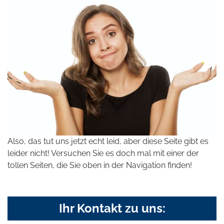
Also, das tut uns jetzt echt leid, aber diese Seite gibt es
leider nicht! Versuchen Sie es doch mal mit einer der
tollen Seiten, die Sie oben in der Navigation finden!
Ihr Kontakt zu uns: