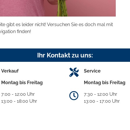
eite gibt es leider nicht! Versuchen Sie es doch mal mit
vigation finden!
Ihr Kontakt zu uns:
Verkauf
Service
Montag bis Freitag
Montag bis Freitag
7:00 - 12:00 Uhr
7:30 - 12:00 Uhr
13:00 - 18:00 Uhr
13:00 - 17:00 Uhr