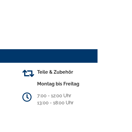
Teile & Zubehör
Montag bis Freitag
7:00 - 12:00 Uhr
13:00 - 18:00 Uhr