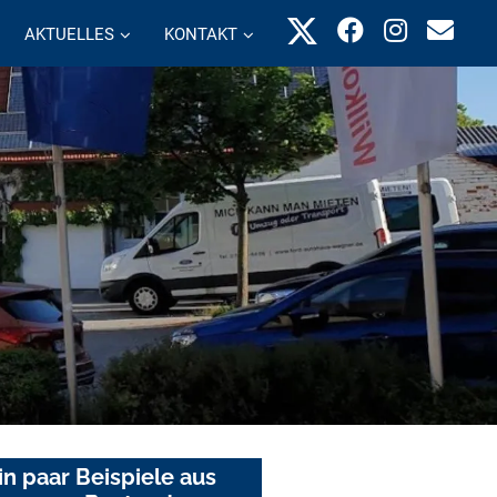
AKTUELLES
KONTAKT
in paar Beispiele aus