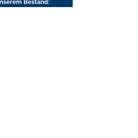
nserem Bestand: