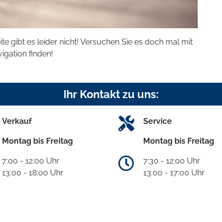
eite gibt es leider nicht! Versuchen Sie es doch mal mit
vigation finden!
Ihr Kontakt zu uns:
Verkauf
Service
Montag bis Freitag
Montag bis Freitag
7:00 - 12:00 Uhr
7:30 - 12:00 Uhr
13:00 - 18:00 Uhr
13:00 - 17:00 Uhr