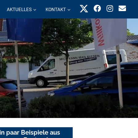
AKTUELLES
KONTAKT
in paar Beispiele aus