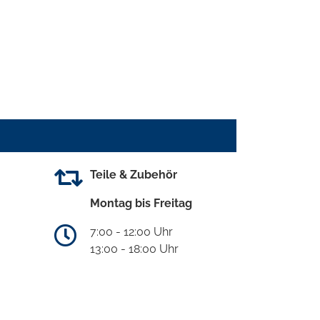
Teile & Zubehör
Montag bis Freitag
7:00 - 12:00 Uhr
13:00 - 18:00 Uhr