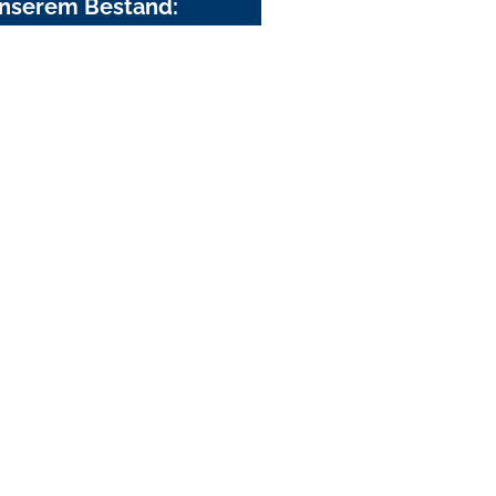
nserem Bestand: