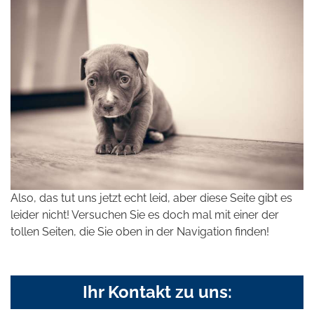
Also, das tut uns jetzt echt leid, aber diese Seite gibt es
leider nicht! Versuchen Sie es doch mal mit einer der
tollen Seiten, die Sie oben in der Navigation finden!
Ihr Kontakt zu uns: