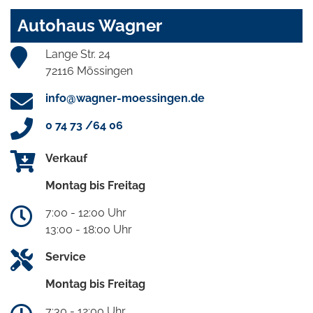
Autohaus Wagner
Lange Str. 24
72116 Mössingen
info@wagner-moessingen.de
0 74 73 /64 06
Verkauf
Montag bis Freitag
7:00 - 12:00 Uhr
13:00 - 18:00 Uhr
Service
Montag bis Freitag
7:30 - 12:00 Uhr