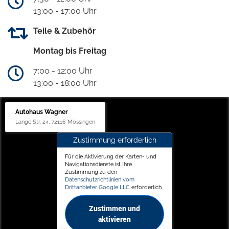
13:00 - 17:00 Uhr
Teile & Zubehör
Montag bis Freitag
7:00 - 12:00 Uhr
13:00 - 18:00 Uhr
Autohaus Wagner
Lange Str. 24, 72116 Mössingen
Zustimmung erforderlich
Für die Aktivierung der Karten- und
Navigationsdienste ist Ihre
Zustimmung zu den
Datenschutzrichtlinien vom
Drittanbieter Google LLC
erforderlich.
Zustimmen und
aktivieren