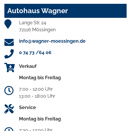
Autohaus Wagner
Lange Str. 24
72116 Mössingen
info@wagner-moessingen.de
0 74 73 /64 06
Verkauf
Montag bis Freitag
7:00 - 12:00 Uhr
13:00 - 18:00 Uhr
Service
Montag bis Freitag
7:30 - 12:00 Uhr