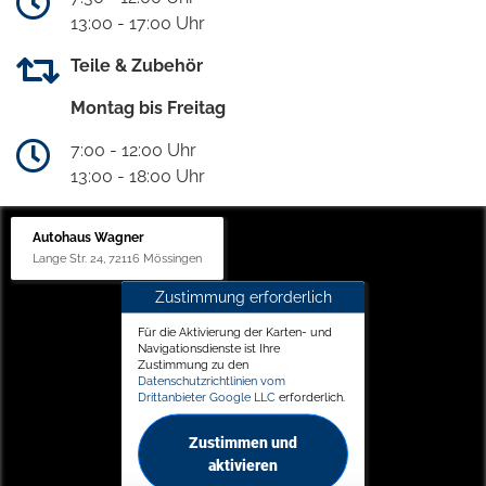
13:00 - 17:00 Uhr
Teile & Zubehör
Montag bis Freitag
7:00 - 12:00 Uhr
13:00 - 18:00 Uhr
Autohaus Wagner
Lange Str. 24, 72116 Mössingen
Zustimmung erforderlich
Für die Aktivierung der Karten- und
Navigationsdienste ist Ihre
Zustimmung zu den
Datenschutzrichtlinien vom
Drittanbieter Google LLC
erforderlich.
Zustimmen und
aktivieren