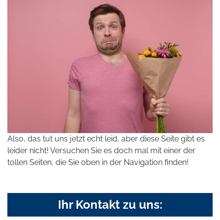
Also, das tut uns jetzt echt leid, aber diese Seite gibt es
leider nicht! Versuchen Sie es doch mal mit einer der
tollen Seiten, die Sie oben in der Navigation finden!
Ihr Kontakt zu uns: