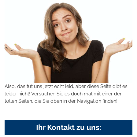
Also, das tut uns jetzt echt leid, aber diese Seite gibt es
leider nicht! Versuchen Sie es doch mal mit einer der
tollen Seiten, die Sie oben in der Navigation finden!
Ihr Kontakt zu uns: