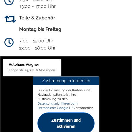
13:00 - 17:00 Uhr
Teile & Zubehör
Montag bis Freitag
7:00 - 12:00 Uhr
13:00 - 18:00 Uhr
Autohaus Wagner
Lange Str. 24, 72116 Mössingen
Zustimmung erforderlich
Für die Aktivierung der Karten- und
Navigationsdienste ist Ihre
Zustimmung zu den
Datenschutzrichtlinien vom
Drittanbieter Google LLC
erforderlich.
Zustimmen und
aktivieren