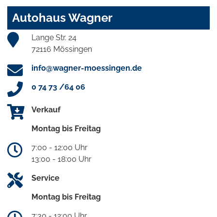
Autohaus Wagner
Lange Str. 24
72116 Mössingen
info@wagner-moessingen.de
0 74 73 /64 06
Verkauf
Montag bis Freitag
7:00 - 12:00 Uhr
13:00 - 18:00 Uhr
Service
Montag bis Freitag
7:30 - 12:00 Uhr