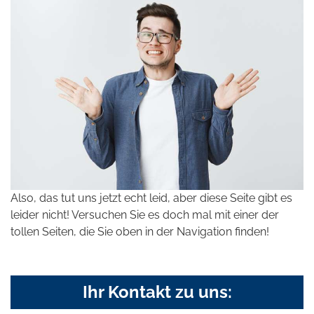
Also, das tut uns jetzt echt leid, aber diese Seite gibt es
leider nicht! Versuchen Sie es doch mal mit einer der
tollen Seiten, die Sie oben in der Navigation finden!
Ihr Kontakt zu uns: