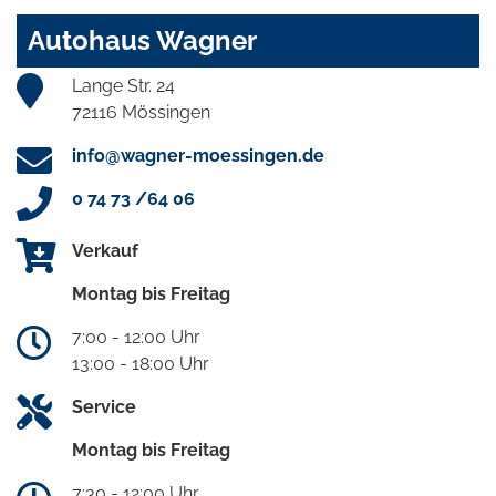
Autohaus Wagner
Lange Str. 24
72116 Mössingen
info@wagner-moessingen.de
0 74 73 /64 06
Verkauf
Montag bis Freitag
7:00 - 12:00 Uhr
13:00 - 18:00 Uhr
Service
Montag bis Freitag
7:30 - 12:00 Uhr