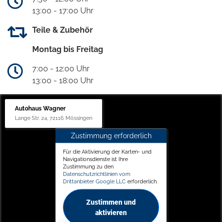
13:00 - 17:00 Uhr
Teile & Zubehör
Montag bis Freitag
7:00 - 12:00 Uhr
13:00 - 18:00 Uhr
Autohaus Wagner
Lange Str. 24, 72116 Mössingen
Zustimmung erforderlich
Für die Aktivierung der Karten- und
Navigationsdienste ist Ihre
Zustimmung zu den
Datenschutzrichtlinien vom
Drittanbieter Google LLC
erforderlich.
Zustimmen und
aktivieren