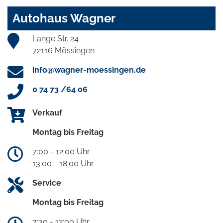
Autohaus Wagner
Lange Str. 24
72116 Mössingen
info@wagner-moessingen.de
0 74 73 /64 06
Verkauf
Montag bis Freitag
7:00 - 12:00 Uhr
13:00 - 18:00 Uhr
Service
Montag bis Freitag
7:30 - 12:00 Uhr