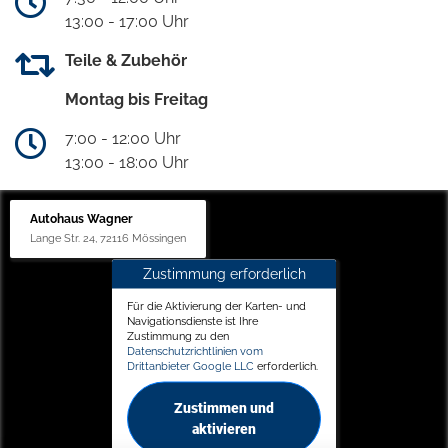
13:00 - 17:00 Uhr
Teile & Zubehör
Montag bis Freitag
7:00 - 12:00 Uhr
13:00 - 18:00 Uhr
Autohaus Wagner
Lange Str. 24, 72116 Mössingen
Zustimmung erforderlich
Für die Aktivierung der Karten- und
Navigationsdienste ist Ihre
Zustimmung zu den
Datenschutzrichtlinien vom
Drittanbieter Google LLC
erforderlich.
Zustimmen und
aktivieren