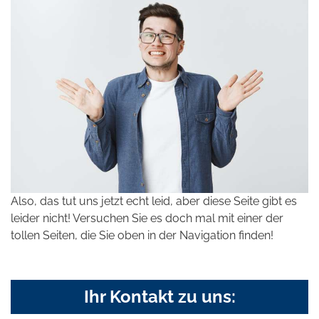
Also, das tut uns jetzt echt leid, aber diese Seite gibt es
leider nicht! Versuchen Sie es doch mal mit einer der
tollen Seiten, die Sie oben in der Navigation finden!
Ihr Kontakt zu uns: