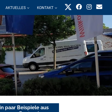
AKTUELLES
KONTAKT
in paar Beispiele aus