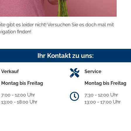
eite gibt es leider nicht! Versuchen Sie es doch mal mit
vigation finden!
Ihr Kontakt zu uns:
Verkauf
Service
Montag bis Freitag
Montag bis Freitag
7:00 - 12:00 Uhr
7:30 - 12:00 Uhr
13:00 - 18:00 Uhr
13:00 - 17:00 Uhr