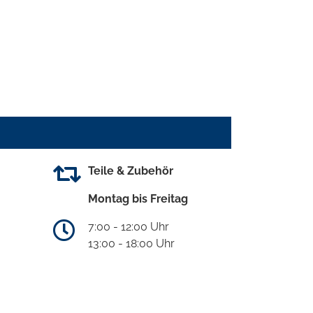
Teile & Zubehör
Montag bis Freitag
7:00 - 12:00 Uhr
13:00 - 18:00 Uhr