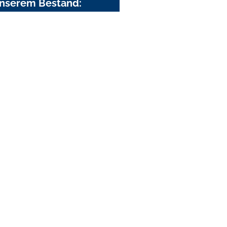
nserem Bestand: