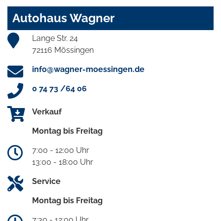
Autohaus Wagner
Lange Str. 24
72116 Mössingen
info@wagner-moessingen.de
0 74 73 /64 06
Verkauf
Montag bis Freitag
7:00 - 12:00 Uhr
13:00 - 18:00 Uhr
Service
Montag bis Freitag
7:30 - 12:00 Uhr