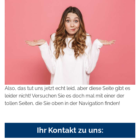
Also, das tut uns jetzt echt leid, aber diese Seite gibt es
leider nicht! Versuchen Sie es doch mal mit einer der
tollen Seiten, die Sie oben in der Navigation finden!
Ihr Kontakt zu uns: