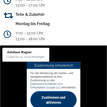
13:00 - 17:00 Uhr
Teile & Zubehör
Montag bis Freitag
7:00 - 12:00 Uhr
13:00 - 18:00 Uhr
Autohaus Wagner
Lange Str. 24, 72116 Mössingen
Zustimmung erforderlich
Für die Aktivierung der Karten- und
Navigationsdienste ist Ihre
Zustimmung zu den
Datenschutzrichtlinien vom
Drittanbieter Google LLC
erforderlich.
Zustimmen und
aktivieren