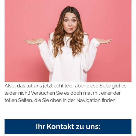
Also, das tut uns jetzt echt leid, aber diese Seite gibt es
leider nicht! Versuchen Sie es doch mal mit einer der
tollen Seiten, die Sie oben in der Navigation finden!
Ihr Kontakt zu uns: