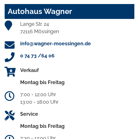
Autohaus Wagner
Lange Str. 24
72116 Mössingen
info@wagner-moessingen.de
0 74 73 /64 06
Verkauf
Montag bis Freitag
7:00 - 12:00 Uhr
13:00 - 18:00 Uhr
Service
Montag bis Freitag
7:30 - 12:00 Uhr