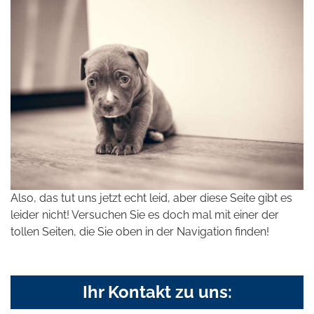
Also, das tut uns jetzt echt leid, aber diese Seite gibt es
leider nicht! Versuchen Sie es doch mal mit einer der
tollen Seiten, die Sie oben in der Navigation finden!
Ihr Kontakt zu uns: