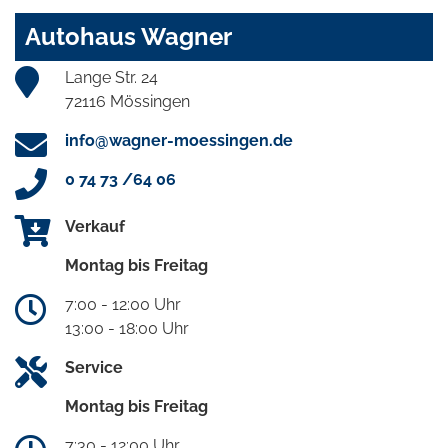
Autohaus Wagner
Lange Str. 24
72116 Mössingen
info@wagner-moessingen.de
0 74 73 /64 06
Verkauf
Montag bis Freitag
7:00 - 12:00 Uhr
13:00 - 18:00 Uhr
Service
Montag bis Freitag
7:30 - 12:00 Uhr