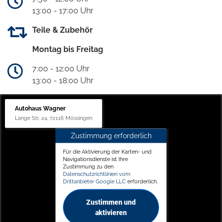
13:00 - 17:00 Uhr
Teile & Zubehör
Montag bis Freitag
7:00 - 12:00 Uhr
13:00 - 18:00 Uhr
Autohaus Wagner
Lange Str. 24, 72116 Mössingen
Zustimmung erforderlich
Für die Aktivierung der Karten- und
Navigationsdienste ist Ihre
Zustimmung zu den
Datenschutzrichtlinien vom
Drittanbieter Google LLC
erforderlich.
Zustimmen und
aktivieren