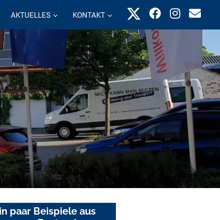
AKTUELLES
KONTAKT
in paar Beispiele aus