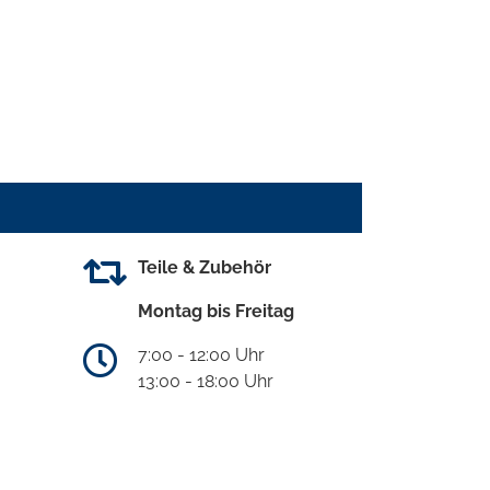
Teile & Zubehör
Montag bis Freitag
7:00 - 12:00 Uhr
13:00 - 18:00 Uhr