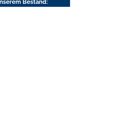
nserem Bestand: