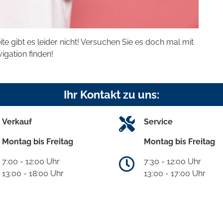
eite gibt es leider nicht! Versuchen Sie es doch mal mit
vigation finden!
Ihr Kontakt zu uns:
Verkauf
Service
Montag bis Freitag
Montag bis Freitag
7:00 - 12:00 Uhr
7:30 - 12:00 Uhr
13:00 - 18:00 Uhr
13:00 - 17:00 Uhr