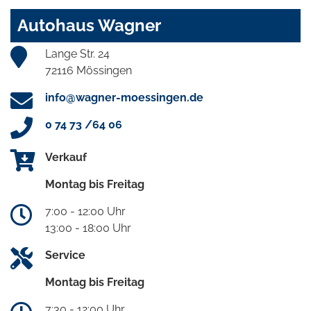
Autohaus Wagner
Lange Str. 24
72116 Mössingen
info@wagner-moessingen.de
0 74 73 /64 06
Verkauf
Montag bis Freitag
7:00 - 12:00 Uhr
13:00 - 18:00 Uhr
Service
Montag bis Freitag
7:30 - 12:00 Uhr