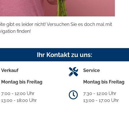
eite gibt es leider nicht! Versuchen Sie es doch mal mit
vigation finden!
Ihr Kontakt zu uns:
Verkauf
Service
Montag bis Freitag
Montag bis Freitag
7:00 - 12:00 Uhr
7:30 - 12:00 Uhr
13:00 - 18:00 Uhr
13:00 - 17:00 Uhr