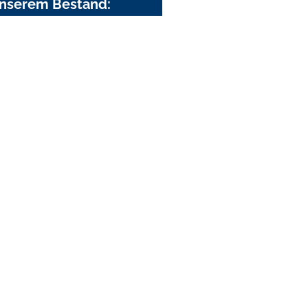
nserem Bestand: