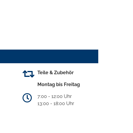
Teile & Zubehör
Montag bis Freitag
7:00 - 12:00 Uhr
13:00 - 18:00 Uhr