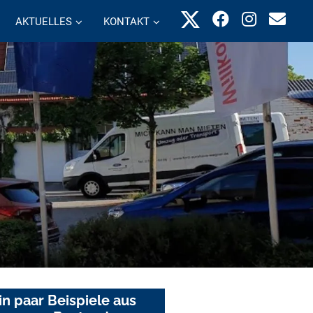
AKTUELLES
KONTAKT
in paar Beispiele aus