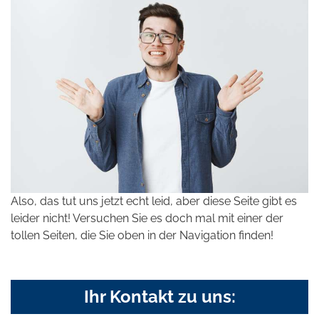
Also, das tut uns jetzt echt leid, aber diese Seite gibt es
leider nicht! Versuchen Sie es doch mal mit einer der
tollen Seiten, die Sie oben in der Navigation finden!
Ihr Kontakt zu uns: