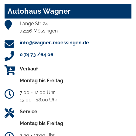
Autohaus Wagner
Lange Str. 24
72116 Mössingen
info@wagner-moessingen.de
0 74 73 /64 06
Verkauf
Montag bis Freitag
7:00 - 12:00 Uhr
13:00 - 18:00 Uhr
Service
Montag bis Freitag
7:30 - 12:00 Uhr