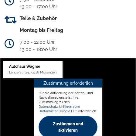
13:00 - 17:00 Uhr
Teile & Zubehör
Montag bis Freitag
7:00 - 12:00 Uhr
13:00 - 18:00 Uhr
Autohaus Wagner
Lange Str. 24, 72116 Mössingen
Zustimmung erforderlich
Für die Aktivierung der Karten- und
Navigationsdienste ist Ihre
Zustimmung zu den
Datenschutzrichtlinien vom
Drittanbieter Google LLC
erforderlich.
Zustimmen und
aktivieren