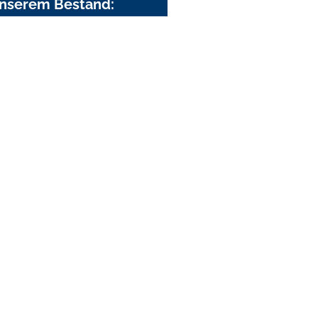
nserem Bestand: