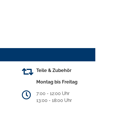
Teile & Zubehör
Montag bis Freitag
7:00 - 12:00 Uhr
13:00 - 18:00 Uhr