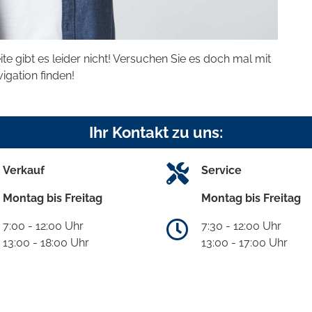
eite gibt es leider nicht! Versuchen Sie es doch mal mit
vigation finden!
Ihr Kontakt zu uns:
Verkauf
Service
Montag bis Freitag
Montag bis Freitag
7:00 - 12:00 Uhr
7:30 - 12:00 Uhr
13:00 - 18:00 Uhr
13:00 - 17:00 Uhr