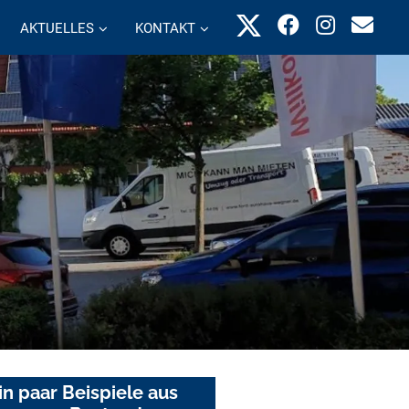
AKTUELLES
KONTAKT
in paar Beispiele aus