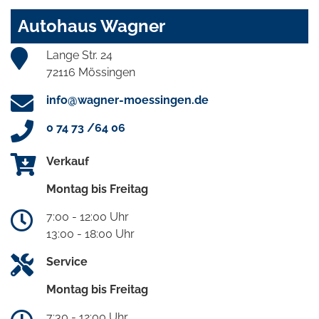
Autohaus Wagner
Lange Str. 24
72116 Mössingen
info@wagner-moessingen.de
0 74 73 /64 06
Verkauf
Montag bis Freitag
7:00 - 12:00 Uhr
13:00 - 18:00 Uhr
Service
Montag bis Freitag
7:30 - 12:00 Uhr