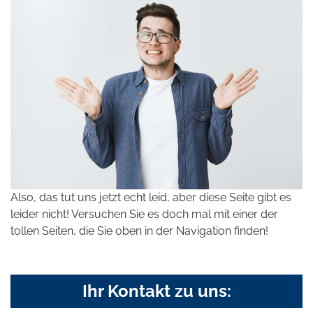
Also, das tut uns jetzt echt leid, aber diese Seite gibt es
leider nicht! Versuchen Sie es doch mal mit einer der
tollen Seiten, die Sie oben in der Navigation finden!
Ihr Kontakt zu uns: