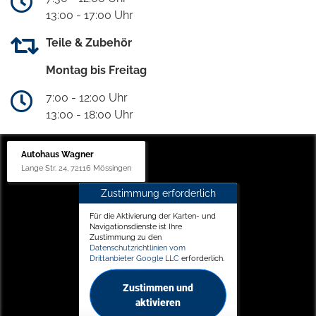
13:00 - 17:00 Uhr
Teile & Zubehör
Montag bis Freitag
7:00 - 12:00 Uhr
13:00 - 18:00 Uhr
Autohaus Wagner
Lange Str. 24, 72116 Mössingen
Zustimmung erforderlich
Für die Aktivierung der Karten- und
Navigationsdienste ist Ihre
Zustimmung zu den
Datenschutzrichtlinien vom
Drittanbieter Google LLC
erforderlich.
Zustimmen und
aktivieren