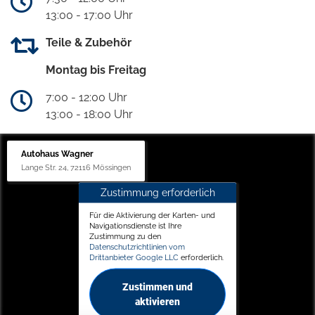
13:00 - 17:00 Uhr
Teile & Zubehör
Montag bis Freitag
7:00 - 12:00 Uhr
13:00 - 18:00 Uhr
Autohaus Wagner
Lange Str. 24, 72116 Mössingen
Zustimmung erforderlich
Für die Aktivierung der Karten- und
Navigationsdienste ist Ihre
Zustimmung zu den
Datenschutzrichtlinien vom
Drittanbieter Google LLC
erforderlich.
Zustimmen und
aktivieren