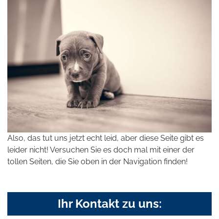
Also, das tut uns jetzt echt leid, aber diese Seite gibt es
leider nicht! Versuchen Sie es doch mal mit einer der
tollen Seiten, die Sie oben in der Navigation finden!
Ihr Kontakt zu uns: