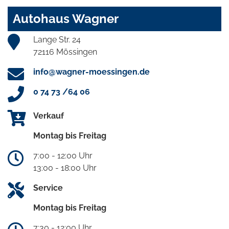
Autohaus Wagner
Lange Str. 24
72116 Mössingen
info@wagner-moessingen.de
0 74 73 /64 06
Verkauf
Montag bis Freitag
7:00 - 12:00 Uhr
13:00 - 18:00 Uhr
Service
Montag bis Freitag
7:30 - 12:00 Uhr