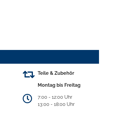
Teile & Zubehör
Montag bis Freitag
7:00 - 12:00 Uhr
13:00 - 18:00 Uhr