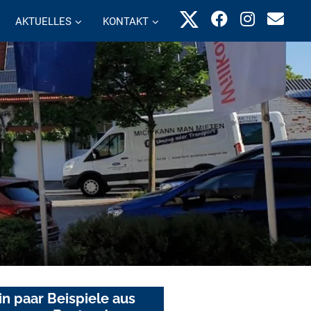
AKTUELLES
KONTAKT
in paar Beispiele aus