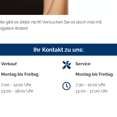
eite gibt es leider nicht! Versuchen Sie es doch mal mit
vigation finden!
Ihr Kontakt zu uns:
Verkauf
Service
Montag bis Freitag
Montag bis Freitag
7:00 - 12:00 Uhr
7:30 - 12:00 Uhr
13:00 - 18:00 Uhr
13:00 - 17:00 Uhr