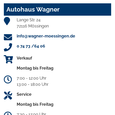
Autohaus Wagner
Lange Str. 24
72116 Mössingen
info@wagner-moessingen.de
0 74 73 /64 06
Verkauf
Montag bis Freitag
7:00 - 12:00 Uhr
13:00 - 18:00 Uhr
Service
Montag bis Freitag
7:30 - 12:00 Uhr