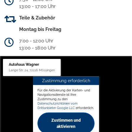
13:00 - 17:00 Uhr
Teile & Zubehör
Montag bis Freitag
7:00 - 12:00 Uhr
13:00 - 18:00 Uhr
Autohaus Wagner
Lange Str. 24, 72116 Mössingen
Zustimmung erforderlich
Für die Aktivierung der Karten- und
Navigationsdienste ist Ihre
Zustimmung zu den
Datenschutzrichtlinien vom
Drittanbieter Google LLC
erforderlich.
Zustimmen und
aktivieren