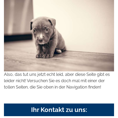
Also, das tut uns jetzt echt leid, aber diese Seite gibt es
leider nicht! Versuchen Sie es doch mal mit einer der
tollen Seiten, die Sie oben in der Navigation finden!
Ihr Kontakt zu uns: