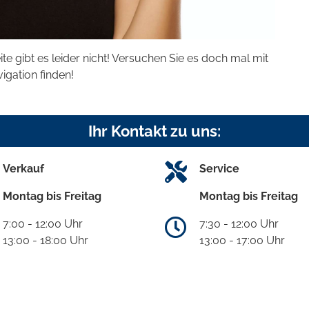
eite gibt es leider nicht! Versuchen Sie es doch mal mit
vigation finden!
Ihr Kontakt zu uns:
Verkauf
Service
Montag bis Freitag
Montag bis Freitag
7:00 - 12:00 Uhr
7:30 - 12:00 Uhr
13:00 - 18:00 Uhr
13:00 - 17:00 Uhr