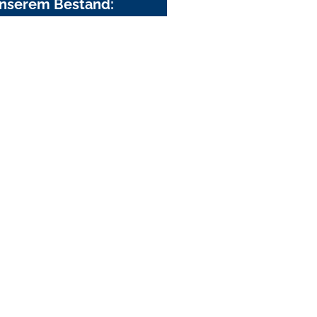
nserem Bestand: