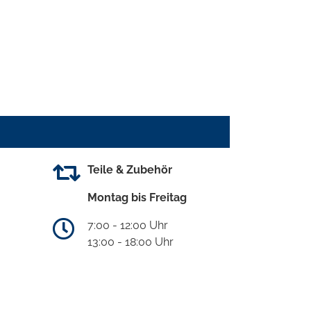
Teile & Zubehör
Montag bis Freitag
7:00 - 12:00 Uhr
13:00 - 18:00 Uhr