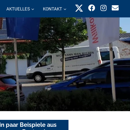
AKTUELLES
KONTAKT
in paar Beispiele aus