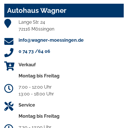
Autohaus Wagner
Lange Str. 24
72116 Mössingen
info@wagner-moessingen.de
0 74 73 /64 06
Verkauf
Montag bis Freitag
7:00 - 12:00 Uhr
13:00 - 18:00 Uhr
Service
Montag bis Freitag
7:30 - 12:00 Uhr