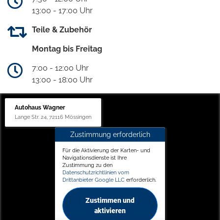
13:00 - 17:00 Uhr
Teile & Zubehör
Montag bis Freitag
7:00 - 12:00 Uhr
13:00 - 18:00 Uhr
Autohaus Wagner
Lange Str. 24, 72116 Mössingen
Zustimmung erforderlich
Für die Aktivierung der Karten- und
Navigationsdienste ist Ihre
Zustimmung zu den
Datenschutzrichtlinien vom
Drittanbieter Google LLC
erforderlich.
Zustimmen und
aktivieren