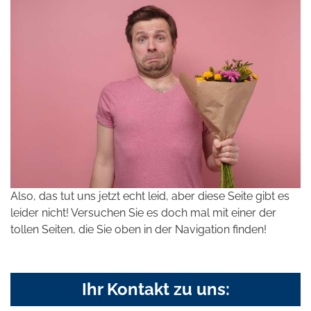
Also, das tut uns jetzt echt leid, aber diese Seite gibt es
leider nicht! Versuchen Sie es doch mal mit einer der
tollen Seiten, die Sie oben in der Navigation finden!
Ihr Kontakt zu uns: