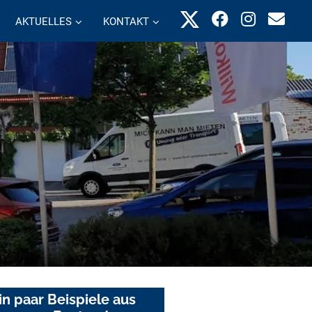
AKTUELLES
KONTAKT
in paar Beispiele aus