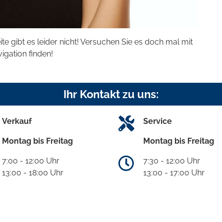
eite gibt es leider nicht! Versuchen Sie es doch mal mit
vigation finden!
Ihr Kontakt zu uns:
Verkauf
Service
Montag bis Freitag
Montag bis Freitag
7:00 - 12:00 Uhr
7:30 - 12:00 Uhr
13:00 - 18:00 Uhr
13:00 - 17:00 Uhr