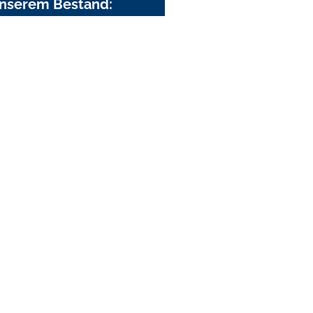
nserem Bestand: