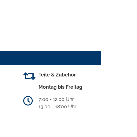
Teile & Zubehör
Montag bis Freitag
7:00 - 12:00 Uhr
13:00 - 18:00 Uhr