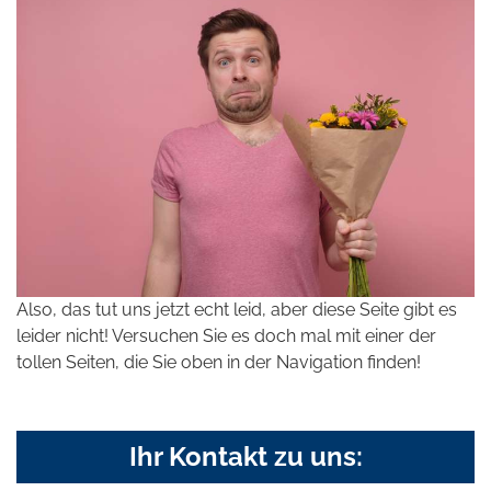
Also, das tut uns jetzt echt leid, aber diese Seite gibt es
leider nicht! Versuchen Sie es doch mal mit einer der
tollen Seiten, die Sie oben in der Navigation finden!
Ihr Kontakt zu uns: