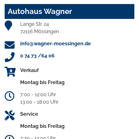
Autohaus Wagner
Lange Str. 24
72116 Mössingen
info@wagner-moessingen.de
0 74 73 /64 06
Verkauf
Montag bis Freitag
7:00 - 12:00 Uhr
13:00 - 18:00 Uhr
Service
Montag bis Freitag
7:30 - 12:00 Uhr