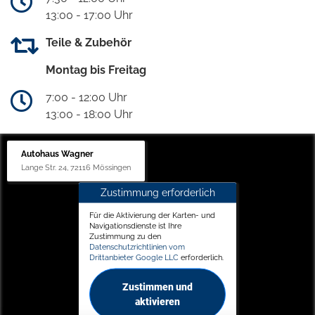
13:00 - 17:00 Uhr
Teile & Zubehör
Montag bis Freitag
7:00 - 12:00 Uhr
13:00 - 18:00 Uhr
Autohaus Wagner
Lange Str. 24, 72116 Mössingen
Zustimmung erforderlich
Für die Aktivierung der Karten- und
Navigationsdienste ist Ihre
Zustimmung zu den
Datenschutzrichtlinien vom
Drittanbieter Google LLC
erforderlich.
Zustimmen und
aktivieren