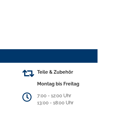
Teile & Zubehör
Montag bis Freitag
7:00 - 12:00 Uhr
13:00 - 18:00 Uhr