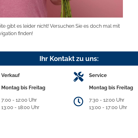
eite gibt es leider nicht! Versuchen Sie es doch mal mit
vigation finden!
Ihr Kontakt zu uns:
Verkauf
Service
Montag bis Freitag
Montag bis Freitag
7:00 - 12:00 Uhr
7:30 - 12:00 Uhr
13:00 - 18:00 Uhr
13:00 - 17:00 Uhr