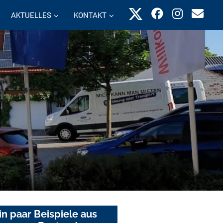
AKTUELLES
KONTAKT
in paar Beispiele aus