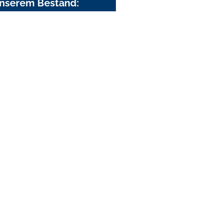
nserem Bestand: