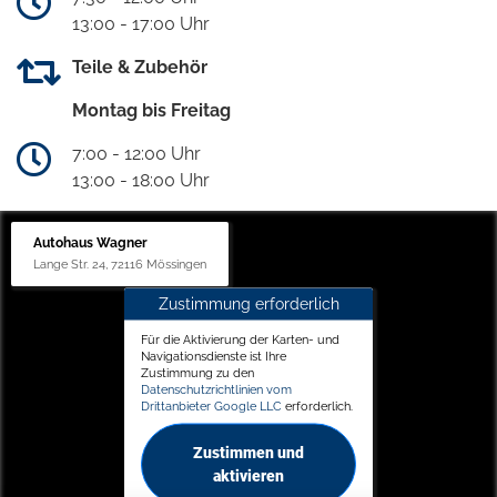
13:00 - 17:00 Uhr
Teile & Zubehör
Montag bis Freitag
7:00 - 12:00 Uhr
13:00 - 18:00 Uhr
Autohaus Wagner
Lange Str. 24, 72116 Mössingen
Zustimmung erforderlich
Für die Aktivierung der Karten- und
Navigationsdienste ist Ihre
Zustimmung zu den
Datenschutzrichtlinien vom
Drittanbieter Google LLC
erforderlich.
Zustimmen und
aktivieren