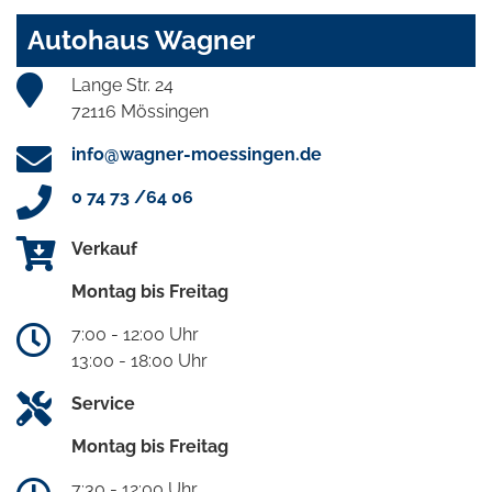
Autohaus Wagner
Lange Str. 24
72116 Mössingen
info@wagner-moessingen.de
0 74 73 /64 06
Verkauf
Montag bis Freitag
7:00 - 12:00 Uhr
13:00 - 18:00 Uhr
Service
Montag bis Freitag
7:30 - 12:00 Uhr