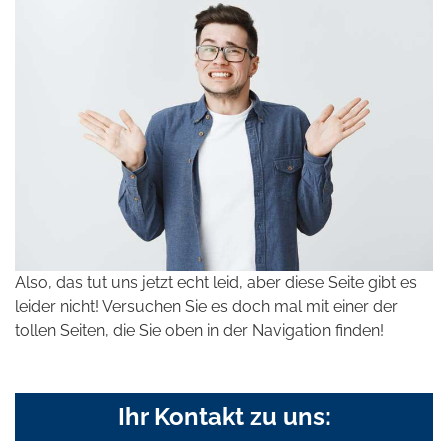
Also, das tut uns jetzt echt leid, aber diese Seite gibt es
leider nicht! Versuchen Sie es doch mal mit einer der
tollen Seiten, die Sie oben in der Navigation finden!
Ihr Kontakt zu uns: