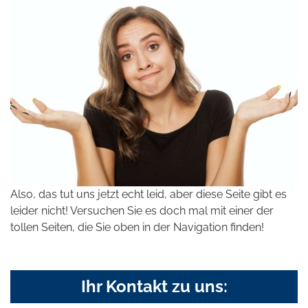
Also, das tut uns jetzt echt leid, aber diese Seite gibt es
leider nicht! Versuchen Sie es doch mal mit einer der
tollen Seiten, die Sie oben in der Navigation finden!
Ihr Kontakt zu uns: