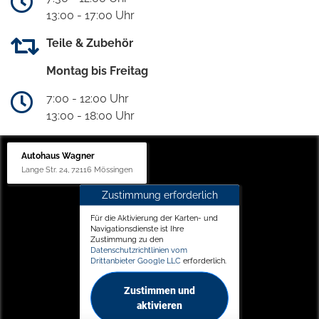
13:00 - 17:00 Uhr
Teile & Zubehör
Montag bis Freitag
7:00 - 12:00 Uhr
13:00 - 18:00 Uhr
Autohaus Wagner
Lange Str. 24, 72116 Mössingen
Zustimmung erforderlich
Für die Aktivierung der Karten- und
Navigationsdienste ist Ihre
Zustimmung zu den
Datenschutzrichtlinien vom
Drittanbieter Google LLC
erforderlich.
Zustimmen und
aktivieren