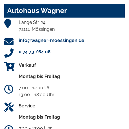
Autohaus Wagner
Lange Str. 24
72116 Mössingen
info@wagner-moessingen.de
0 74 73 /64 06
Verkauf
Montag bis Freitag
7:00 - 12:00 Uhr
13:00 - 18:00 Uhr
Service
Montag bis Freitag
7:30 - 12:00 Uhr