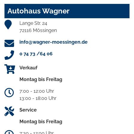
Autohaus Wagner
Lange Str. 24
72116 Mössingen
info@wagner-moessingen.de
0 74 73 /64 06
Verkauf
Montag bis Freitag
7:00 - 12:00 Uhr
13:00 - 18:00 Uhr
Service
Montag bis Freitag
7:30 - 12:00 Uhr