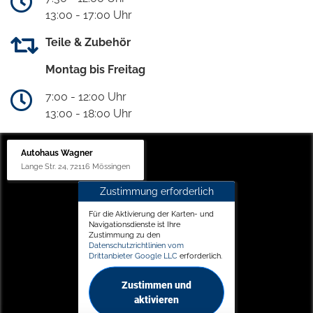
13:00 - 17:00 Uhr
Teile & Zubehör
Montag bis Freitag
7:00 - 12:00 Uhr
13:00 - 18:00 Uhr
Autohaus Wagner
Lange Str. 24, 72116 Mössingen
Zustimmung erforderlich
Für die Aktivierung der Karten- und
Navigationsdienste ist Ihre
Zustimmung zu den
Datenschutzrichtlinien vom
Drittanbieter Google LLC
erforderlich.
Zustimmen und
aktivieren