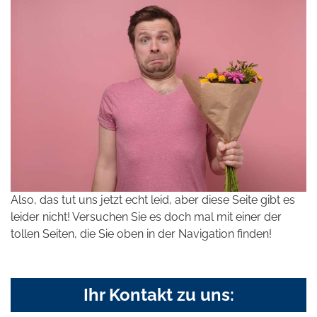
Also, das tut uns jetzt echt leid, aber diese Seite gibt es
leider nicht! Versuchen Sie es doch mal mit einer der
tollen Seiten, die Sie oben in der Navigation finden!
Ihr Kontakt zu uns: