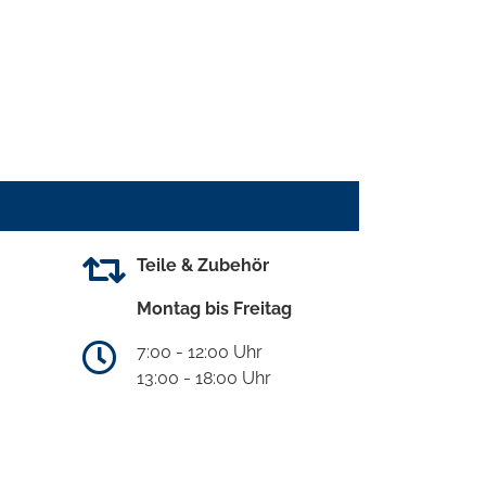
Teile & Zubehör
Montag bis Freitag
7:00 - 12:00 Uhr
13:00 - 18:00 Uhr