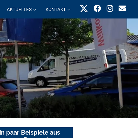
AKTUELLES
KONTAKT
in paar Beispiele aus