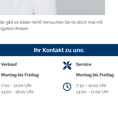
eite gibt es leider nicht! Versuchen Sie es doch mal mit
vigation finden!
Ihr Kontakt zu uns:
Verkauf
Service
Montag bis Freitag
Montag bis Freitag
7:00 - 12:00 Uhr
7:30 - 12:00 Uhr
13:00 - 18:00 Uhr
13:00 - 17:00 Uhr