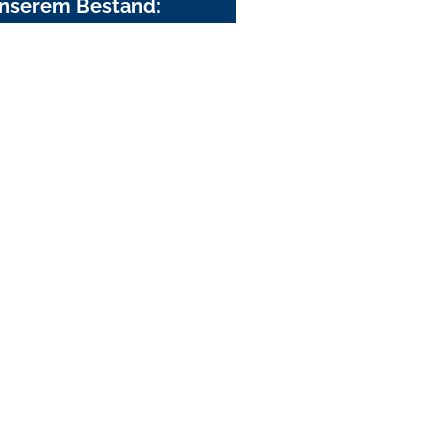
nserem Bestand: