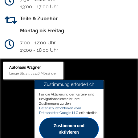
13:00 - 17:00 Uhr
Teile & Zubehör
Montag bis Freitag
7:00 - 12:00 Uhr
13:00 - 18:00 Uhr
Autohaus Wagner
Lange Str. 24, 72116 Mössingen
Zustimmung erforderlich
Für die Aktivierung der Karten- und
Navigationsdienste ist Ihre
Zustimmung zu den
Datenschutzrichtlinien vom
Drittanbieter Google LLC
erforderlich.
Zustimmen und
aktivieren