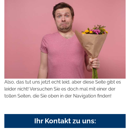
Also, das tut uns jetzt echt leid, aber diese Seite gibt es
leider nicht! Versuchen Sie es doch mal mit einer der
tollen Seiten, die Sie oben in der Navigation finden!
Ihr Kontakt zu uns: