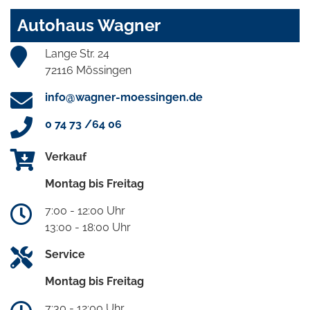
Autohaus Wagner
Lange Str. 24
72116 Mössingen
info@wagner-moessingen.de
0 74 73 /64 06
Verkauf
Montag bis Freitag
7:00 - 12:00 Uhr
13:00 - 18:00 Uhr
Service
Montag bis Freitag
7:30 - 12:00 Uhr