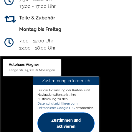
13:00 - 17:00 Uhr
Teile & Zubehör
Montag bis Freitag
7:00 - 12:00 Uhr
13:00 - 18:00 Uhr
Autohaus Wagner
Lange Str. 24, 72116 Mössingen
Zustimmung erforderlich
Für die Aktivierung der Karten- und
Navigationsdienste ist Ihre
Zustimmung zu den
Datenschutzrichtlinien vom
Drittanbieter Google LLC
erforderlich.
Zustimmen und
aktivieren