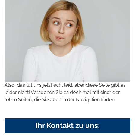
Also, das tut uns jetzt echt leid, aber diese Seite gibt es
leider nicht! Versuchen Sie es doch mal mit einer der
tollen Seiten, die Sie oben in der Navigation finden!
Ihr Kontakt zu uns: