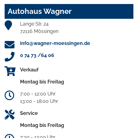
Autohaus Wagner
Lange Str. 24
72116 Mössingen
info@wagner-moessingen.de
0 74 73 /64 06
Verkauf
Montag bis Freitag
7:00 - 12:00 Uhr
13:00 - 18:00 Uhr
Service
Montag bis Freitag
7:30 - 12:00 Uhr