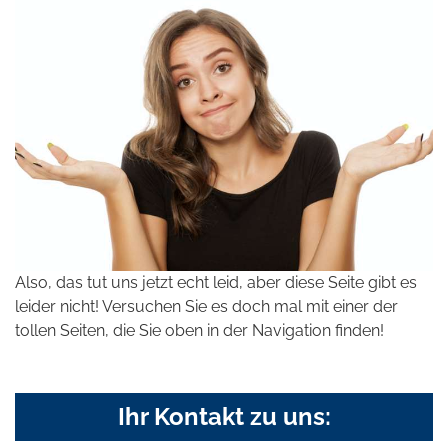
Also, das tut uns jetzt echt leid, aber diese Seite gibt es
leider nicht! Versuchen Sie es doch mal mit einer der
tollen Seiten, die Sie oben in der Navigation finden!
Ihr Kontakt zu uns: