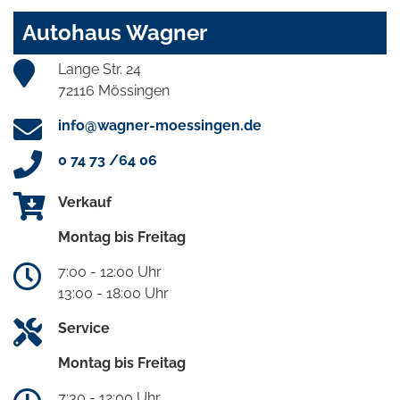
Autohaus Wagner
Lange Str. 24
72116 Mössingen
info@wagner-moessingen.de
0 74 73 /64 06
Verkauf
Montag bis Freitag
7:00 - 12:00 Uhr
13:00 - 18:00 Uhr
Service
Montag bis Freitag
7:30 - 12:00 Uhr