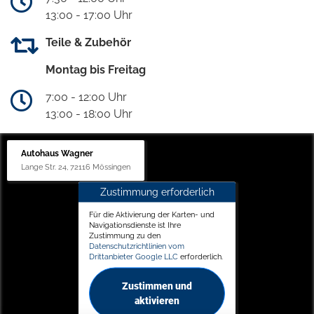
13:00 - 17:00 Uhr
Teile & Zubehör
Montag bis Freitag
7:00 - 12:00 Uhr
13:00 - 18:00 Uhr
Autohaus Wagner
Lange Str. 24, 72116 Mössingen
Zustimmung erforderlich
Für die Aktivierung der Karten- und
Navigationsdienste ist Ihre
Zustimmung zu den
Datenschutzrichtlinien vom
Drittanbieter Google LLC
erforderlich.
Zustimmen und
aktivieren