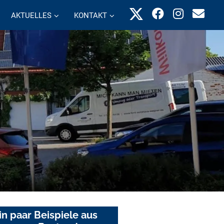
AKTUELLES
KONTAKT
in paar Beispiele aus