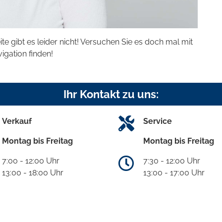
eite gibt es leider nicht! Versuchen Sie es doch mal mit
vigation finden!
Ihr Kontakt zu uns:
Verkauf
Service
Montag bis Freitag
Montag bis Freitag
7:00 - 12:00 Uhr
7:30 - 12:00 Uhr
13:00 - 18:00 Uhr
13:00 - 17:00 Uhr