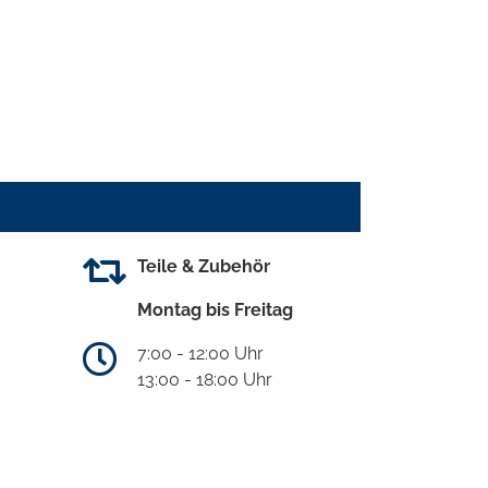
Teile & Zubehör
Montag bis Freitag
7:00 - 12:00 Uhr
13:00 - 18:00 Uhr