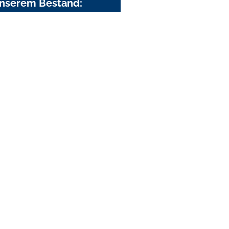
nserem Bestand: