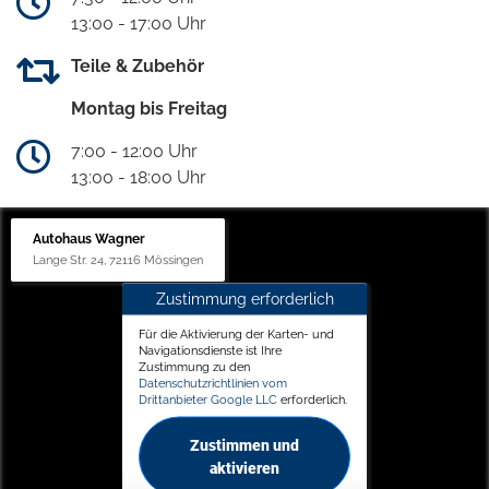
13:00 - 17:00 Uhr
Teile & Zubehör
Montag bis Freitag
7:00 - 12:00 Uhr
13:00 - 18:00 Uhr
Autohaus Wagner
Lange Str. 24, 72116 Mössingen
Zustimmung erforderlich
Für die Aktivierung der Karten- und
Navigationsdienste ist Ihre
Zustimmung zu den
Datenschutzrichtlinien vom
Drittanbieter Google LLC
erforderlich.
Zustimmen und
aktivieren