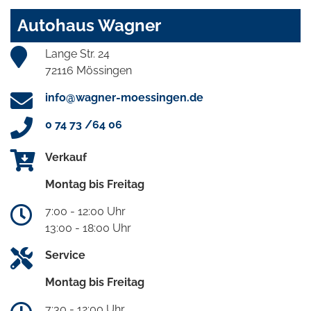
Autohaus Wagner
Lange Str. 24
72116 Mössingen
info@wagner-moessingen.de
0 74 73 /64 06
Verkauf
Montag bis Freitag
7:00 - 12:00 Uhr
13:00 - 18:00 Uhr
Service
Montag bis Freitag
7:30 - 12:00 Uhr