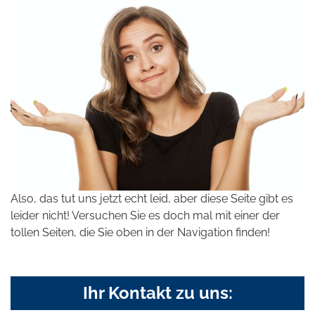
Also, das tut uns jetzt echt leid, aber diese Seite gibt es
leider nicht! Versuchen Sie es doch mal mit einer der
tollen Seiten, die Sie oben in der Navigation finden!
Ihr Kontakt zu uns: