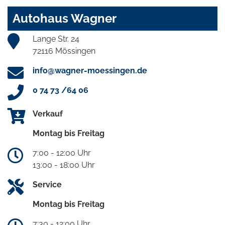
Autohaus Wagner
Lange Str. 24
72116 Mössingen
info@wagner-moessingen.de
0 74 73 /64 06
Verkauf
Montag bis Freitag
7:00 - 12:00 Uhr
13:00 - 18:00 Uhr
Service
Montag bis Freitag
7:30 - 12:00 Uhr