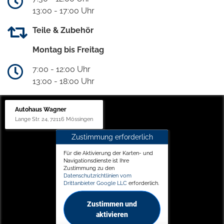
13:00 - 17:00 Uhr
Teile & Zubehör
Montag bis Freitag
7:00 - 12:00 Uhr
13:00 - 18:00 Uhr
Autohaus Wagner
Lange Str. 24, 72116 Mössingen
Zustimmung erforderlich
Für die Aktivierung der Karten- und
Navigationsdienste ist Ihre
Zustimmung zu den
Datenschutzrichtlinien vom
Drittanbieter Google LLC
erforderlich.
Zustimmen und
aktivieren