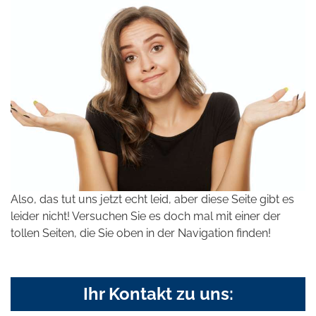
Also, das tut uns jetzt echt leid, aber diese Seite gibt es
leider nicht! Versuchen Sie es doch mal mit einer der
tollen Seiten, die Sie oben in der Navigation finden!
Ihr Kontakt zu uns: