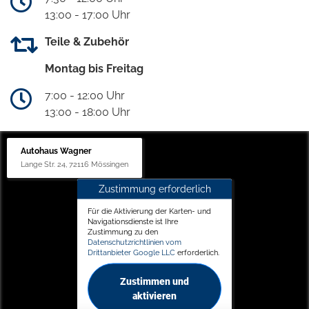
13:00 - 17:00 Uhr
Teile & Zubehör
Montag bis Freitag
7:00 - 12:00 Uhr
13:00 - 18:00 Uhr
Autohaus Wagner
Lange Str. 24, 72116 Mössingen
Zustimmung erforderlich
Für die Aktivierung der Karten- und
Navigationsdienste ist Ihre
Zustimmung zu den
Datenschutzrichtlinien vom
Drittanbieter Google LLC
erforderlich.
Zustimmen und
aktivieren