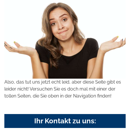
Also, das tut uns jetzt echt leid, aber diese Seite gibt es
leider nicht! Versuchen Sie es doch mal mit einer der
tollen Seiten, die Sie oben in der Navigation finden!
Ihr Kontakt zu uns: