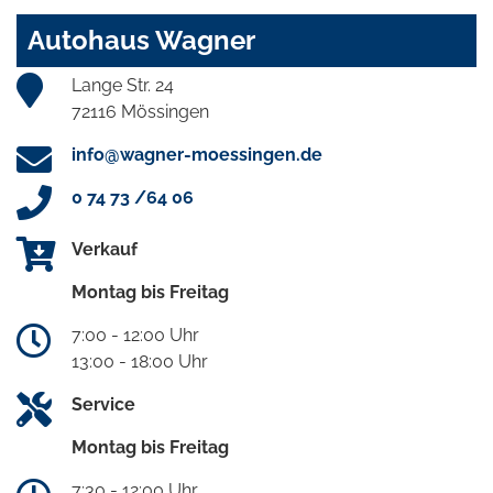
Autohaus Wagner
Lange Str. 24
72116 Mössingen
info@wagner-moessingen.de
0 74 73 /64 06
Verkauf
Montag bis Freitag
7:00 - 12:00 Uhr
13:00 - 18:00 Uhr
Service
Montag bis Freitag
7:30 - 12:00 Uhr